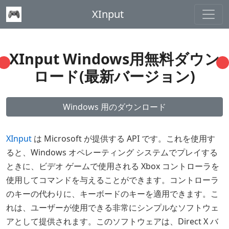
XInput
XInput Windows用無料ダウン
ロード(最新バージョン)
Windows 用のダウンロード
XInput
は Microsoft が提供する API です。これを使用す
ると、Windows オペレーティング システムでプレイする
ときに、ビデオ ゲームで使用される Xbox コントローラを
使用してコマンドを与えることができます。コントローラ
のキーの代わりに、キーボードのキーを適用できます。こ
れは、ユーザーが使用できる非常にシンプルなソフトウェ
アとして提供されます。このソフトウェアは、Direct X バ