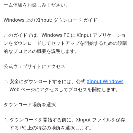
ーム体験をお楽しみください。
Windows 上の XInput: ダウンロード ガイド
このガイドでは、Windows PC に XInput アプリケーショ
ンをダウンロードしてセットアップを開始するための段階
的なプロセスの概要を説明します。
公式ウェブサイトにアクセス
安全にダウンロードするには、公式
XInput Windows
Web ページにアクセスしてプロセスを開始します。
ダウンロード場所を選択
ダウンロードを開始する前に、XInput ファイルを保存
する PC 上の特定の場所を選択します。