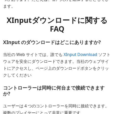
ます。
XInputダウンロードに関する
FAQ
XInput のダウンロードはどこにありますか?
当社の Web サイトでは、誰でも
XInput Download
ソフト
ウェアを安全にダウンロードできます。当社のウェブサイ
トにアクセスし、ページ上のダウンロードボタンをクリッ
クしてください
コントローラーは同時に何台まで接続できます
か?
ユーザーは 4 つのコントローラーを同時に接続できます。
複数のプレイヤーにとって非常に重要です