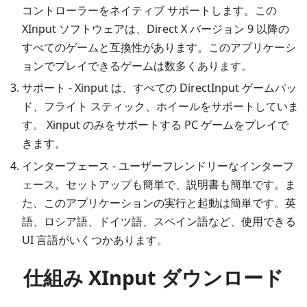
コントローラーをネイティブ サポートします。この
XInput ソフトウェアは、Direct X バージョン 9 以降の
すべてのゲームと互換性があります。このアプリケーシ
ョンでプレイできるゲームは数多くあります。
サポート - Xinput は、すべての DirectInput ゲームパッ
ド、フライト スティック、ホイールをサポートしていま
す。 Xinput のみをサポートする PC ゲームをプレイで
きます。
インターフェース - ユーザーフレンドリーなインターフ
ェース。セットアップも簡単で、説明書も簡単です。ま
た、このアプリケーションの実行と起動は簡単です。英
語、ロシア語、ドイツ語、スペイン語など、使用できる
UI 言語がいくつかあります。
仕組み XInput ダウンロード