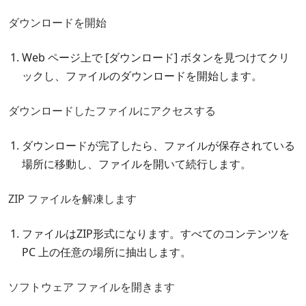
ダウンロードを開始
Web ページ上で [ダウンロード] ボタンを見つけてクリ
ックし、ファイルのダウンロードを開始します。
ダウンロードしたファイルにアクセスする
ダウンロードが完了したら、ファイルが保存されている
場所に移動し、ファイルを開いて続行します。
ZIP ファイルを解凍します
ファイルはZIP形式になります。すべてのコンテンツを
PC 上の任意の場所に抽出します。
ソフトウェア ファイルを開きます