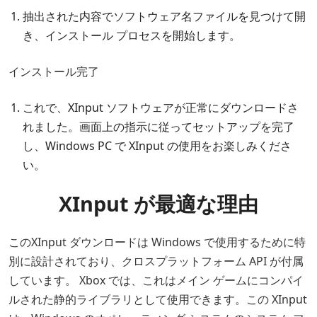
抽出された内容でソフトウェア名ファイルを見つけて開
き、インストール プロセスを開始します。
インストール完了
これで、XInput ソフトウェアが正常にダウンロードさ
れました。画面上の指示に従ってセットアップを完了
し、Windows PC で XInput の使用をお楽しみくださ
い。
XInput が最適な理由
このXInput ダウンロードは Windows で使用するために特
別に設計されており、クロスプラットフォーム API が付属
しています。 Xbox では、これはメイン ゲームにコンパイ
ルされた静的ライブラリとして使用できます。この XInput