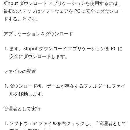
XInput ダウンロード アプリケーションを使用するには、
最初のステップはソフトウェアを PC に安全にダウンロー
ドすることです。
アプリケーションをダウンロード
まず、XInput ダウンロード アプリケーションを PC に
安全にダウンロードします。
ファイルの配置
ダウンロード後、ゲームが存在するフォルダーにファイ
ルを移動します。
管理者として実行
ソフトウェア ファイルを右クリックし、「管理者として