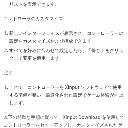
リストを表示できます。
コントローラのカスタマイズ
新しいインターフェイスが表示され、コントローラーの
設定をカスタマイズおよび構成できます。
すべてを好みに合わせて設定したら、「保存」をクリッ
クして変更を適用します。
完了
これで、コントローラーを XInput ソフトウェアで使用
する準備が整い、最適化された設定でゲーム体験が向上
します。
以下の簡単な手順に従って、XInput Download を使用して
コントローラーをセットアップし、カスタマイズされたゲ