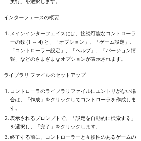
実行」を選択します。
インターフェースの概要
メインインターフェイスには、接続可能なコントローラ
ーの数 (1 ～ 4) と、「オプション」、「ゲーム設定」、
「コントローラー設定」、「ヘルプ」、「バージョン情
報」などのさまざまなオプションが表示されます。
ライブラリ ファイルのセットアップ
コントローラのライブラリファイルにエントリがない場
合は、「作成」をクリックしてコントローラを作成しま
す。
表示されるプロンプトで、「設定を自動的に検索する」
を選択し、「完了」をクリックします。
終了する前に、コントローラーと互換性のあるゲームの