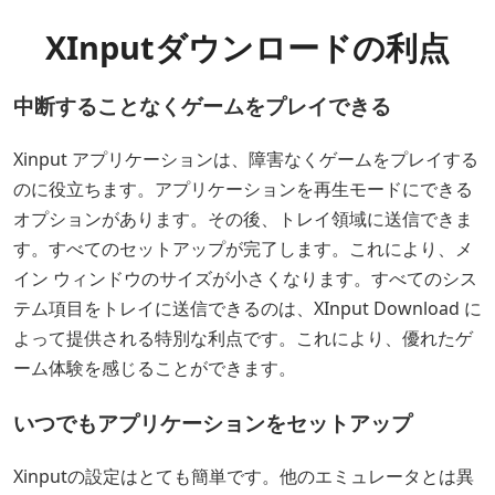
XInputダウンロードの利点
中断することなくゲームをプレイできる
Xinput アプリケーションは、障害なくゲームをプレイする
のに役立ちます。アプリケーションを再生モードにできる
オプションがあります。その後、トレイ領域に送信できま
す。すべてのセットアップが完了します。これにより、メ
イン ウィンドウのサイズが小さくなります。すべてのシス
テム項目をトレイに送信できるのは、XInput Download に
よって提供される特別な利点です。これにより、優れたゲ
ーム体験を感じることができます。
いつでもアプリケーションをセットアップ
Xinputの設定はとても簡単です。他のエミュレータとは異