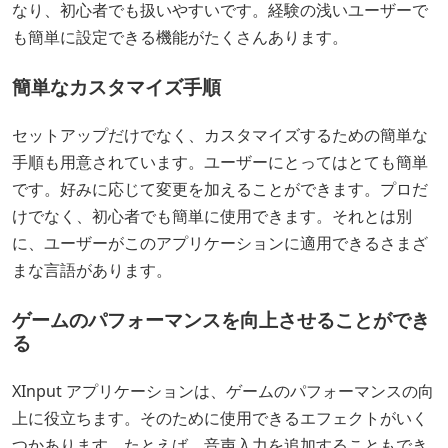
なり、初心者でも扱いやすいです。経験の浅いユーザーで
も簡単に設定できる機能がたくさんあります。
簡単なカスタマイズ手順
セットアップだけでなく、カスタマイズするための簡単な
手順も用意されています。ユーザーにとってはとても簡単
です。好みに応じて変更を加えることができます。プロだ
けでなく、初心者でも簡単に使用できます。それとは別
に、ユーザーがこのアプリケーションに適用できるさまざ
まな言語があります。
ゲームのパフォーマンスを向上させることができ
る
XInput アプリケーションは、ゲームのパフォーマンスの向
上に役立ちます。そのために使用できるエフェクトがいく
つかあります。たとえば、音声入力を追加することもでき