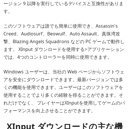
ージョン 9 以降を実行しているデバイスと互換性がありま
す。
このソフトウェアは誰でも簡単に使用でき、Assassin's
Creed、Audiosurf、Beowulf、Auto Assault、真珠湾攻
撃、Blazing Angels Squadrons などの PC ゲームで動作し
ます。 XInput ダウンロードを使用する>アプリケーション
では、4つのコントローラーを同時に使用できます。
Windows ユーザーは、当社の Web ページからソフトウェ
アを安全にダウンロードできます。最新バージョンでは多
くの機能を使用できます。ユーザーはこのソフトウェアを
使用することでより多くの経験を得ることができます。そ
れだけでなく、 プレイヤーはXInputを使用してゲームのパ
フォーマンスを向上させることができます。
XInput ダウンロードの主な機