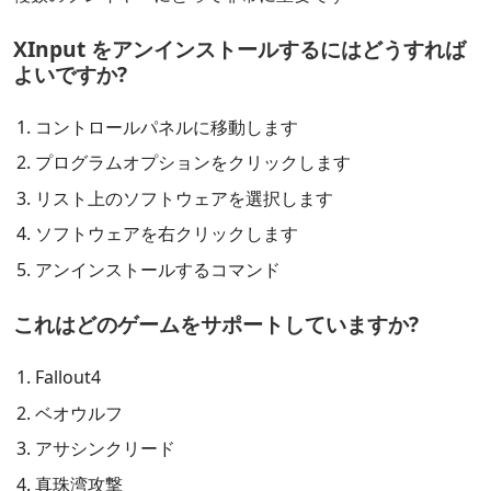
XInput をアンインストールするにはどうすれば
よいですか?
コントロールパネルに移動します
プログラムオプションをクリックします
リスト上のソフトウェアを選択します
ソフトウェアを右クリックします
アンインストールするコマンド
これはどのゲームをサポートしていますか?
Fallout4
ベオウルフ
アサシンクリード
真珠湾攻撃