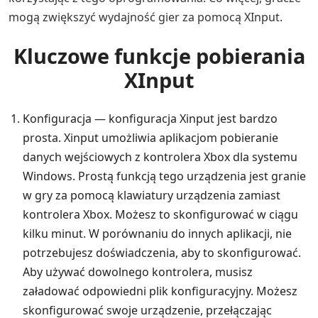
mogą zwiększyć wydajność gier za pomocą XInput.
Kluczowe funkcje pobierania
XInput
Konfiguracja — konfiguracja Xinput jest bardzo
prosta. Xinput umożliwia aplikacjom pobieranie
danych wejściowych z kontrolera Xbox dla systemu
Windows. Prostą funkcją tego urządzenia jest granie
w gry za pomocą klawiatury urządzenia zamiast
kontrolera Xbox. Możesz to skonfigurować w ciągu
kilku minut. W porównaniu do innych aplikacji, nie
potrzebujesz doświadczenia, aby to skonfigurować.
Aby używać dowolnego kontrolera, musisz
załadować odpowiedni plik konfiguracyjny. Możesz
skonfigurować swoje urządzenie, przełączając