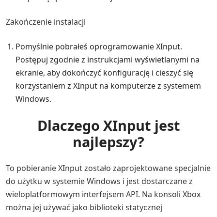
Zakończenie instalacji
Pomyślnie pobrałeś oprogramowanie XInput.
Postępuj zgodnie z instrukcjami wyświetlanymi na
ekranie, aby dokończyć konfigurację i cieszyć się
korzystaniem z XInput na komputerze z systemem
Windows.
Dlaczego XInput jest
najlepszy?
To pobieranie XInput zostało zaprojektowane specjalnie
do użytku w systemie Windows i jest dostarczane z
wieloplatformowym interfejsem API. Na konsoli Xbox
można jej używać jako biblioteki statycznej