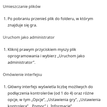
Umieszczanie plików
Po pobraniu przenieś plik do folderu, w którym
znajduje się gra.
Uruchom jako administrator
Kliknij prawym przyciskiem myszy plik
oprogramowania i wybierz „Uruchom jako
administrator”.
Omówienie interfejsu
Główny interfejs wyświetla liczbę możliwych do
podłączenia kontrolerów (od 1 do 4) oraz różne
opcje, w tym „Opcje”, „Ustawienia gry”, „Ustawienia
kontrolera”, „Pomoc” i „Informacje”.