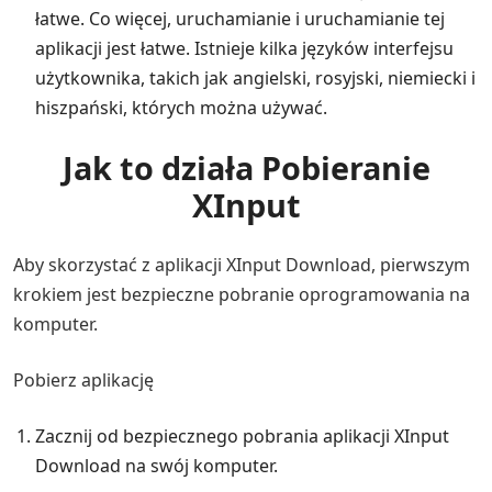
łatwe. Co więcej, uruchamianie i uruchamianie tej
aplikacji jest łatwe. Istnieje kilka języków interfejsu
użytkownika, takich jak angielski, rosyjski, niemiecki i
hiszpański, których można używać.
Jak to działa Pobieranie
XInput
Aby skorzystać z aplikacji XInput Download, pierwszym
krokiem jest bezpieczne pobranie oprogramowania na
komputer.
Pobierz aplikację
Zacznij od bezpiecznego pobrania aplikacji XInput
Download na swój komputer.