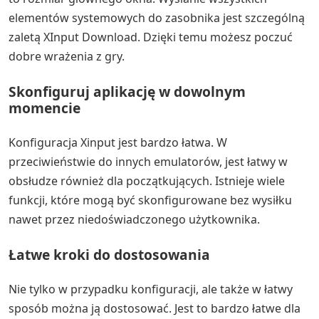
elementów systemowych do zasobnika jest szczególną
zaletą XInput Download. Dzięki temu możesz poczuć
dobre wrażenia z gry.
Skonfiguruj aplikację w dowolnym
momencie
Konfiguracja Xinput jest bardzo łatwa. W
przeciwieństwie do innych emulatorów, jest łatwy w
obsłudze również dla początkujących. Istnieje wiele
funkcji, które mogą być skonfigurowane bez wysiłku
nawet przez niedoświadczonego użytkownika.
Łatwe kroki do dostosowania
Nie tylko w przypadku konfiguracji, ale także w łatwy
sposób można ją dostosować. Jest to bardzo łatwe dla