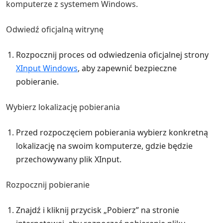
komputerze z systemem Windows.
Odwiedź oficjalną witrynę
Rozpocznij proces od odwiedzenia oficjalnej strony
XInput Windows
, aby zapewnić bezpieczne
pobieranie.
Wybierz lokalizację pobierania
Przed rozpoczęciem pobierania wybierz konkretną
lokalizację na swoim komputerze, gdzie będzie
przechowywany plik XInput.
Rozpocznij pobieranie
Znajdź i kliknij przycisk „Pobierz” na stronie