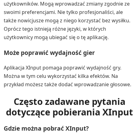
użytkowników. Mogą wprowadzać zmiany zgodnie ze
swoimi preferencjami. Nie tylko profesjonaliści, ale
także nowicjusze mogą z niego korzystać bez wysiłku.
Oprócz tego istnieją różne języki, w których
użytkownicy mogą ubiegać się o tę aplikację.
Może poprawić wydajność gier
Aplikacja XInput pomaga poprawić wydajność gry.
Można w tym celu wykorzystać kilka efektów. Na
przykład możesz także dodać wprowadzanie głosowe.
Często zadawane pytania
dotyczące pobierania XInput
Gdzie można pobrać XInput?