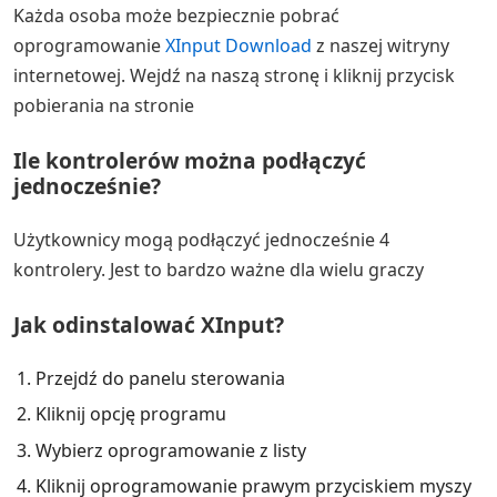
Każda osoba może bezpiecznie pobrać
oprogramowanie
XInput Download
z naszej witryny
internetowej. Wejdź na naszą stronę i kliknij przycisk
pobierania na stronie
Ile kontrolerów można podłączyć
jednocześnie?
Użytkownicy mogą podłączyć jednocześnie 4
kontrolery. Jest to bardzo ważne dla wielu graczy
Jak odinstalować XInput?
Przejdź do panelu sterowania
Kliknij opcję programu
Wybierz oprogramowanie z listy
Kliknij oprogramowanie prawym przyciskiem myszy