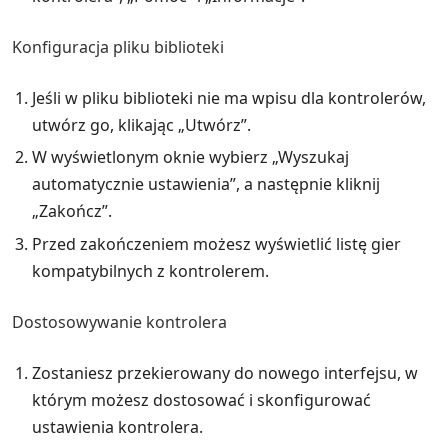
Konfiguracja pliku biblioteki
Jeśli w pliku biblioteki nie ma wpisu dla kontrolerów,
utwórz go, klikając „Utwórz”.
W wyświetlonym oknie wybierz „Wyszukaj
automatycznie ustawienia”, a następnie kliknij
„Zakończ”.
Przed zakończeniem możesz wyświetlić listę gier
kompatybilnych z kontrolerem.
Dostosowywanie kontrolera
Zostaniesz przekierowany do nowego interfejsu, w
którym możesz dostosować i skonfigurować
ustawienia kontrolera.