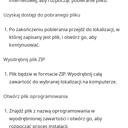
internetowej, aby rozpocząć pobieranie pliku.
Uzyskaj dostęp do pobranego pliku
Po zakończeniu pobierania przejdź do lokalizacji, w
której zapisany jest plik, i otwórz go, aby
kontynuować.
Wyodrębnij plik ZIP
Plik będzie w formacie ZIP. Wyodrębnij całą
zawartość do wybranej lokalizacji na komputerze.
Otwórz plik oprogramowania
Znajdź plik z nazwą oprogramowania w
wyodrębnionej zawartości i otwórz go, aby
rozpocząć proces instalacji.