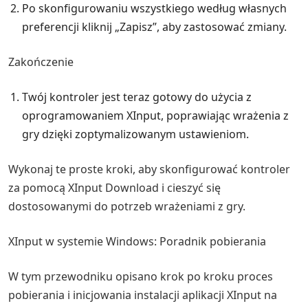
Po skonfigurowaniu wszystkiego według własnych
preferencji kliknij „Zapisz”, aby zastosować zmiany.
Zakończenie
Twój kontroler jest teraz gotowy do użycia z
oprogramowaniem XInput, poprawiając wrażenia z
gry dzięki zoptymalizowanym ustawieniom.
Wykonaj te proste kroki, aby skonfigurować kontroler
za pomocą XInput Download i cieszyć się
dostosowanymi do potrzeb wrażeniami z gry.
XInput w systemie Windows: Poradnik pobierania
W tym przewodniku opisano krok po kroku proces
pobierania i inicjowania instalacji aplikacji XInput na